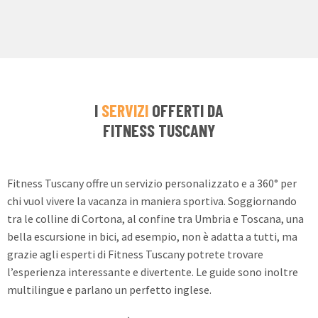
I
SERVIZI
OFFERTI DA
FITNESS TUSCANY
Fitness Tuscany offre un servizio personalizzato e a 360° per
chi vuol vivere la vacanza in maniera sportiva. Soggiornando
tra le colline di Cortona, al confine tra Umbria e Toscana, una
bella escursione in bici, ad esempio, non è adatta a tutti, ma
grazie agli esperti di Fitness Tuscany potrete trovare
l’esperienza interessante e divertente. Le guide sono inoltre
multilingue e parlano un perfetto inglese.