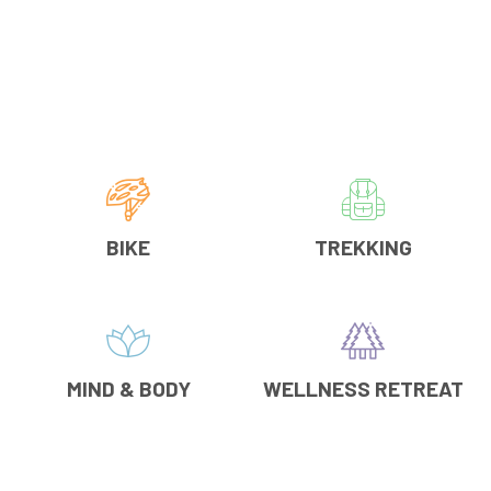
BIKE
TREKKING
MIND & BODY
WELLNESS RETREAT